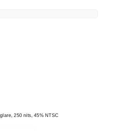
-glare, 250 nits, 45% NTSC