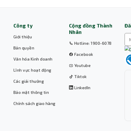
Công ty
Cộng đồng Thành
Đă
Nhân
Giới thiệu
Hotline: 1900-6078
Bản quyền
Facebook
Văn hóa Kinh doanh
Youtube
Lĩnh vực hoạt động
Tiktok
Các giải thưởng
LinkedIn
Bảo mật thông tin
Chính sách giao hàng