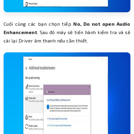
Cuối cùng các bạn chọn tiếp
No, Do not open Audio
Enhancement
. Sau đó máy sẽ tiến hành kiểm tra và sẽ
cài lại Driver âm thanh nếu cần thiết.