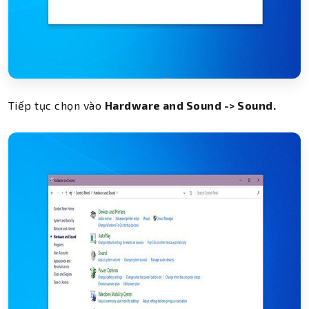
Tiếp tục chọn vào
Hardware and Sound -> Sound.