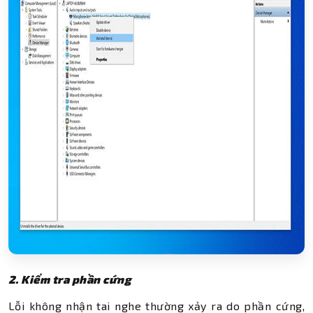
2. Kiểm tra phần cứng
Lỗi không nhận tai nghe thường xảy ra do phần cứng,