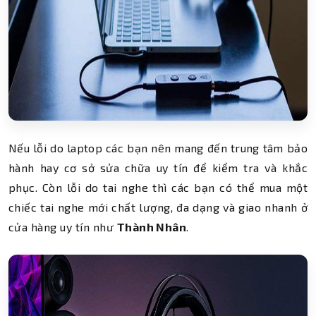
Nếu lỗi do laptop các bạn nên mang đến trung tâm bảo
hành hay cơ sở sửa chữa uy tín để kiểm tra và khắc
phục. Còn lỗi do tai nghe thì các bạn có thể mua một
chiếc tai nghe mới chất lượng, đa dạng và giao nhanh ở
cửa hàng uy tín như
Thành Nhân
.