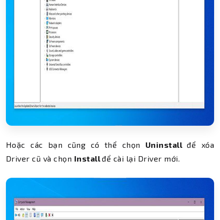
Hoặc các bạn cũng có thể chọn
Uninstall
để xóa
Driver cũ và chọn
Install
để cài lại Driver mới.