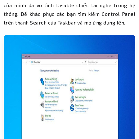
của mình đã vô tình Disable
chiếc tai nghe trong hệ
thống. Để khắc phục các bạn tìm kiếm Control Panel
trên thanh Search của Taskbar và mở ứng dụng lên.