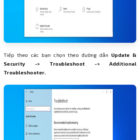
Tiếp theo các bạn chọn theo đường dẫn
Update &
Security -> Troubleshoot -> Additional
Troubleshooter.