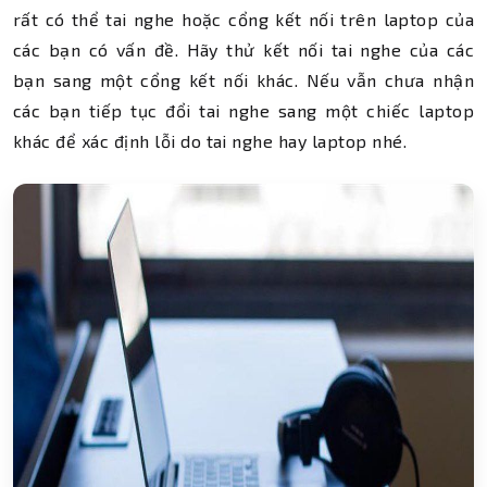
rất có thể tai nghe hoặc cổng kết nối trên laptop của
các bạn có vấn đề. Hãy thử kết nối tai nghe của các
bạn sang một cổng kết nối khác. Nếu vẫn chưa nhận
các bạn tiếp tục đổi tai nghe sang một chiếc laptop
khác để xác định lỗi do tai nghe hay laptop nhé.