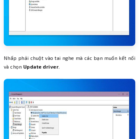
Nhấp phải chuột vào tai nghe mà các bạn muốn kết nối
và chọn
Update driver
.