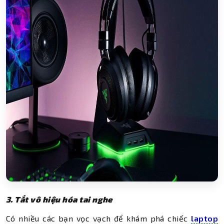
3. Tắt vô hiệu hóa tai nghe
Có nhiều các bạn vọc vạch để khám phá chiếc
laptop