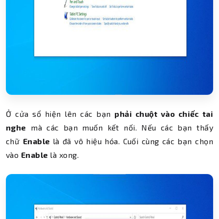
Ở cửa sổ hiện lên các bạn
phải chuột vào chiếc tai
nghe
mà các bạn muốn kết nối. Nếu các bạn thấy
chữ
Enable
là đã vô hiệu hóa. Cuối cùng các bạn chọn
vào
Enable
là xong.