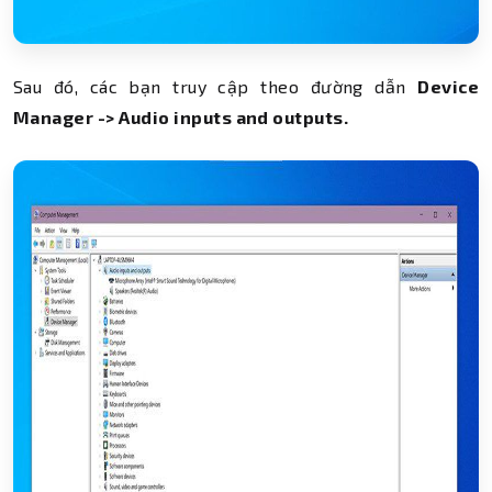
Sau đó, các bạn truy cập theo đường dẫn
Device
Manager -> Audio inputs and outputs.