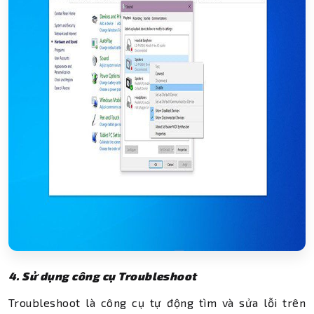
4. Sử dụng công cụ Troubleshoot
Troubleshoot là công cụ tự động tìm và sửa lỗi trên