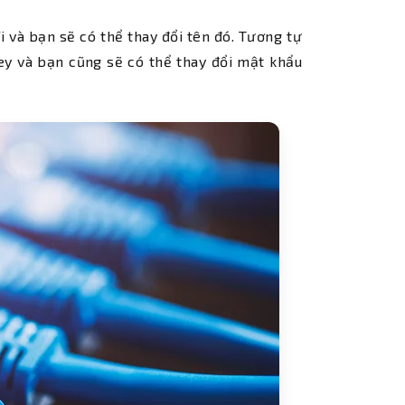
i và bạn sẽ có thể thay đổi tên đó. Tương tự
ey và bạn cũng sẽ có thể thay đổi mật khẩu