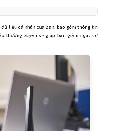
 dữ liệu cá nhân của bạn, bao gồm thông tin
hẩu thường xuyên sẽ giúp bạn giảm nguy cơ