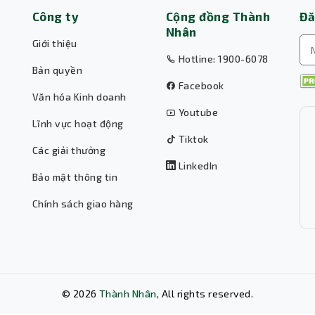
Công ty
Cộng đồng Thành
Đă
Nhân
Giới thiệu
Hotline: 1900-6078
Bản quyền
Facebook
Văn hóa Kinh doanh
Youtube
Lĩnh vực hoạt động
Tiktok
Các giải thưởng
LinkedIn
Bảo mật thông tin
Chính sách giao hàng
©
2026
Thành Nhân
, All rights reserved.