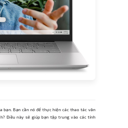
a bạn. Bạn cần nó để thực hiện các thao tác văn
nh? Điều này sẽ giúp bạn tập trung vào các tính