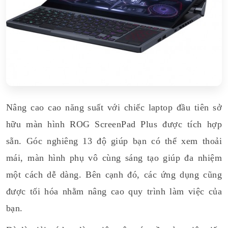
Nâng cao cao năng suất với chiếc laptop đầu tiên sở
hữu màn hình ROG ScreenPad Plus được tích hợp
sẵn. Góc nghiêng 13 độ giúp bạn có thể xem thoải
mái, màn hình phụ vô cùng sáng tạo giúp đa nhiệm
một cách dễ dàng. Bên cạnh đó, các ứng dụng cũng
được tối hóa nhằm nâng cao quy trình làm việc của
bạn.