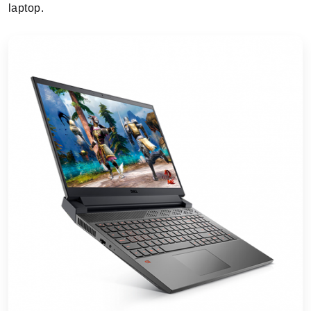
laptop.