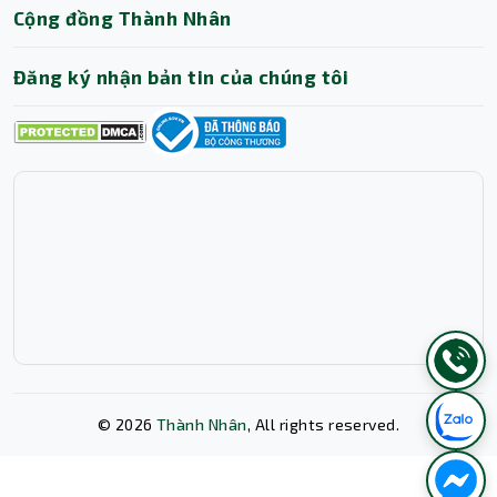
Cộng đồng Thành Nhân
Đăng ký nhận bản tin của chúng tôi
©
2026
Thành Nhân
, All rights reserved.