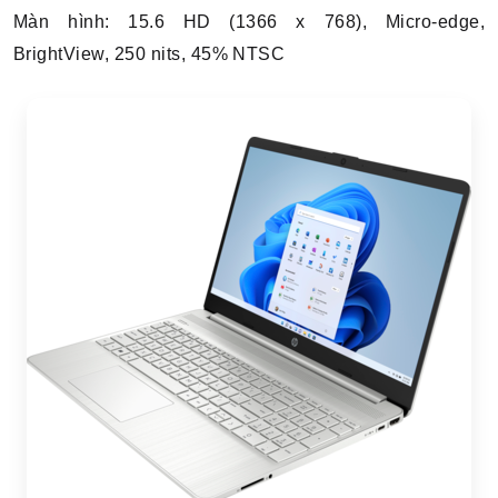
Màn hình: 15.6 HD (1366 x 768), Micro-edge,
BrightView, 250 nits, 45% NTSC