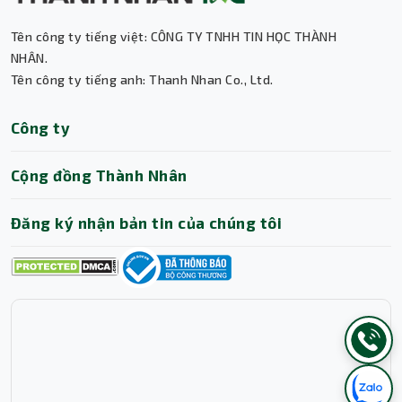
Tên công ty tiếng việt: CÔNG TY TNHH TIN HỌC THÀNH
NHÂN.
Tên công ty tiếng anh: Thanh Nhan Co., Ltd.
Công ty
Cộng đồng Thành Nhân
Đăng ký nhận bản tin của chúng tôi