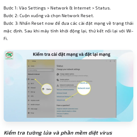
Bước 1: Vào Settings > Network & Internet > Status.
Bước 2: Cuộn xuống và chọn Network Reset.
Bước 3: Nhấn Reset now để đưa các cài đặt mạng về trạng thái
mặc định. Sau khi máy tính khởi động lại, thử kết nối lại với Wi-
Fi.
Kiểm tra tường lửa và phần mềm diệt virus