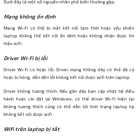
Dưới đây là một số nguyên nhân phổ biến thường gặp:
Mạng không ổn định
Mạng Wi-Fi có thể bị mất kết nối tạm thời hoặc yếu khiến
laptop không thể kết nối ổn định hoặc không nhận được tín
hiệu wifi.
Driver Wi-Fi bị lỗi
Driver Wi-Fi cũ hoặc lỗi: Driver mạng không dây có thể đã cũ
hoặc bị hỏng, dẫn đến lỗi không kết nối được wifi trên laptop.
Driver không tương thích: Nếu gần đây bạn cập nhật hệ điều
hành hoặc cài đặt lại Windows, có thể driver Wi-Fi hiện tại
không tương thích cũng có thể dẫn tới tình trạng laptop hp
không kết nối được wifi
Wifi trên laptop bị tắt