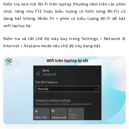
Kiểm tra xem nút Wi-Fi trên laptop (thường nằm trên các phím
chức năng như F12 hoặc biểu tượng có hình sóng Wi-Fi) có
đang bật không. Nhấn Fn + phím có biểu tượng Wi-Fi để bật
wifi laptop hp.
Kiểm tra và tắt chế độ máy bay trong Settings > Network &
Internet > Airplane mode nếu chế độ này đang bật.