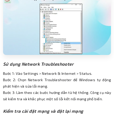
Sử dụng Network Troubleshooter
Bước 1: Vào Settings > Network & Internet > Status.
Bước 2: Chọn Network Troubleshooter để Windows tự động
phát hiện và sửa lỗi mạng.
Bước 3: Làm theo các bước hướng dẫn từ hệ thống. Công cụ này
sẽ kiểm tra và khắc phục một số lỗi kết nối mạng phổ biến.
Kiểm tra cài đặt mạng và đặt lại mạng