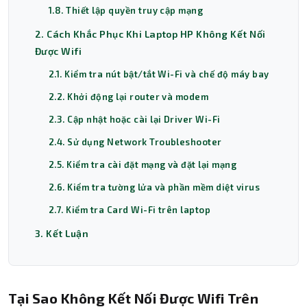
1.8. Thiết lập quyền truy cập mạng
2. Cách Khắc Phục Khi Laptop HP Không Kết Nối
Được Wifi
2.1. Kiểm tra nút bật/tắt Wi-Fi và chế độ máy bay
2.2. Khởi động lại router và modem
2.3. Cập nhật hoặc cài lại Driver Wi-Fi
2.4. Sử dụng Network Troubleshooter
2.5. Kiểm tra cài đặt mạng và đặt lại mạng
2.6. Kiểm tra tường lửa và phần mềm diệt virus
2.7. Kiểm tra Card Wi-Fi trên laptop
3. Kết Luận
Tại Sao Không Kết Nối Được Wifi Trên