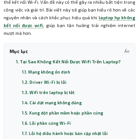
thể kết nối Wi-Fi. Vấn đề này có thể gây ra nhiều bất tiện trong
công việc và giải trí. Bài viết này sẽ giúp bạn hiểu rõ hơn về các
nguyên nhân và cách khắc phục hiệu quả khi
laptop hp không
kết nối được wifi
, giúp bạn tận hưởng trải nghiệm internet
mượt mà hơn.
Mục lục
Ẩn
1. Tại Sao Không Kết Nối Được Wifi Trên Laptop?
1.1. Mạng không ổn định
1.2. Driver Wi-Fi bị lỗi
1.3. Wifi trên laptop bị tắt
1.4. Cài đặt mạng không đúng
1.5. Xung đột phần mềm hoặc phần cứng
1.6. Lỗi phần cứng Wi-Fi
1.7. Lỗi hệ điều hành hoặc bản cập nhật lỗi