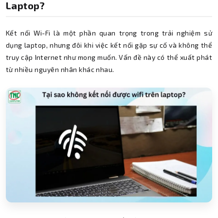
Laptop?
Kết nối Wi-Fi là một phần quan trọng trong trải nghiệm sử
dụng laptop, nhưng đôi khi việc kết nối gặp sự cố và không thể
truy cập Internet như mong muốn. Vấn đề này có thể xuất phát
từ nhiều nguyên nhân khác nhau.