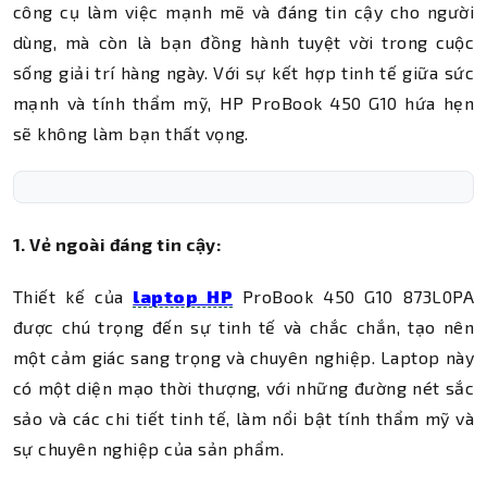
công cụ làm việc mạnh mẽ và đáng tin cậy cho người
dùng, mà còn là bạn đồng hành tuyệt vời trong cuộc
sống giải trí hàng ngày. Với sự kết hợp tinh tế giữa sức
mạnh và tính thẩm mỹ, HP ProBook 450 G10 hứa hẹn
sẽ không làm bạn thất vọng.
1. Vẻ ngoài đáng tin cậy:
Thiết kế của
laptop HP
ProBook 450 G10 873L0PA
được chú trọng đến sự tinh tế và chắc chắn, tạo nên
một cảm giác sang trọng và chuyên nghiệp. Laptop này
có một diện mạo thời thượng, với những đường nét sắc
sảo và các chi tiết tinh tế, làm nổi bật tính thẩm mỹ và
sự chuyên nghiệp của sản phẩm.