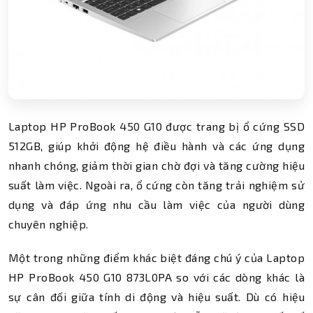
Laptop HP ProBook 450 G10 được trang bị ổ cứng SSD
512GB, giúp khởi động hệ điều hành và các ứng dụng
nhanh chóng, giảm thời gian chờ đợi và tăng cường hiệu
suất làm việc. Ngoài ra, ổ cứng còn tăng trải nghiệm sử
dụng và đáp ứng nhu cầu làm việc của người dùng
chuyên nghiệp.
Một trong những điểm khác biệt đáng chú ý của Laptop
HP ProBook 450 G10 873L0PA so với các dòng khác là
sự cân đối giữa tính di động và hiệu suất. Dù có hiệu