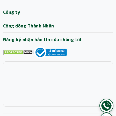
Công ty
Cộng đồng Thành Nhân
Đăng ký nhận bản tin của chúng tôi