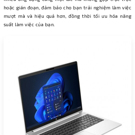
hoặc gián đoạn, đảm bảo cho bạn trải nghiệm làm việc
mượt mà và hiệu quả hơn, đồng thời tối ưu hóa năng
suất làm việc của bạn.