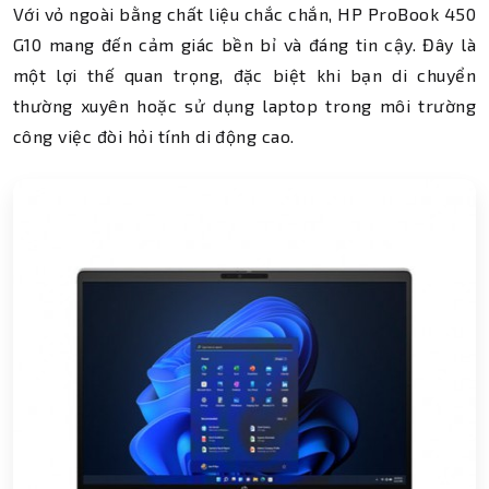
Với vỏ ngoài bằng chất liệu chắc chắn, HP ProBook 450
G10 mang đến cảm giác bền bỉ và đáng tin cậy. Đây là
một lợi thế quan trọng, đặc biệt khi bạn di chuyển
thường xuyên hoặc sử dụng laptop trong môi trường
công việc đòi hỏi tính di động cao.