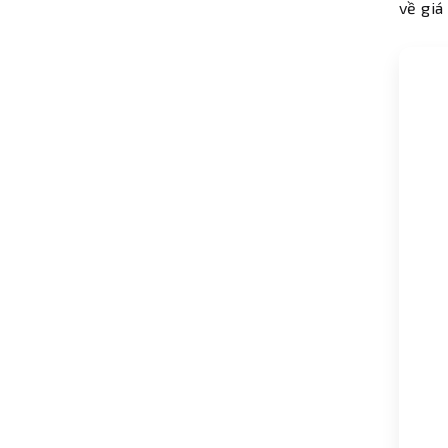
về giá