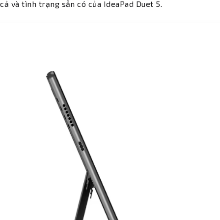
 cả và tình trạng sẵn có của IdeaPad Duet 5.