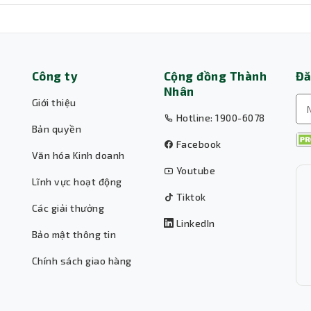
Công ty
Cộng đồng Thành
Đă
Nhân
Giới thiệu
Hotline: 1900-6078
Bản quyền
Facebook
Văn hóa Kinh doanh
Youtube
Lĩnh vực hoạt động
Tiktok
Các giải thưởng
LinkedIn
Bảo mật thông tin
Chính sách giao hàng