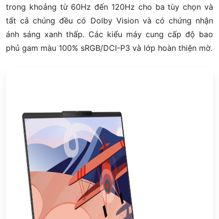
trong khoảng từ 60Hz đến 120Hz cho ba tùy chọn và
tất cả chúng đều có Dolby Vision và có chứng nhận
ánh sáng xanh thấp.
Các kiểu máy cung cấp độ bao
phủ gam màu 100% sRGB/DCI-P3 và lớp hoàn thiện mờ.