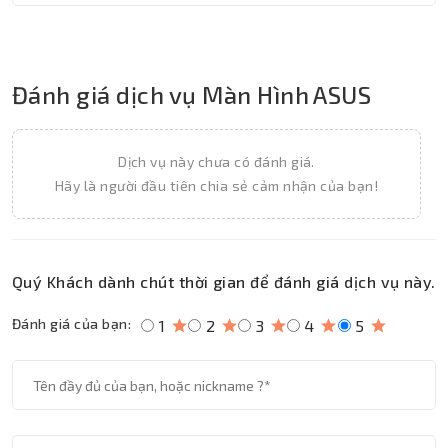
Đánh giá dịch vụ Màn Hình ASUS
Dịch vụ này chưa có đánh giá.
Hãy là người đầu tiên chia sẻ cảm nhận của bạn!
Quý Khách dành chút thời gian để đánh giá dịch vụ này.
Đánh giá của bạn:
1
2
3
4
5