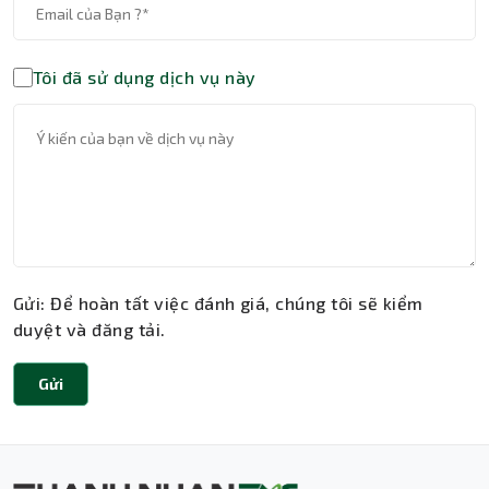
Tôi đã sử dụng dịch vụ này
Gửi: Để hoàn tất việc đánh giá, chúng tôi sẽ kiểm
duyệt và đăng tải.
Gửi