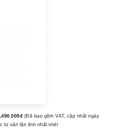
,490,000đ
(Đã bao gồm VAT, cập nhật ngày
tư vấn tận tình nhất nhé!