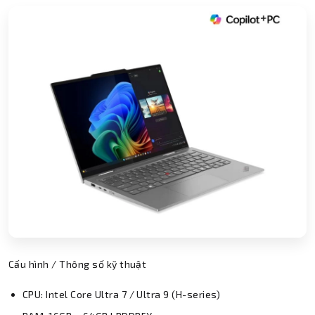
Cấu hình / Thông số kỹ thuật
CPU: Intel Core Ultra 7 / Ultra 9 (H-series)