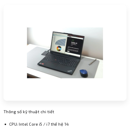
Thông số kỹ thuật chi tiết
CPU: Intel Core i5 / i7 thế hệ 14