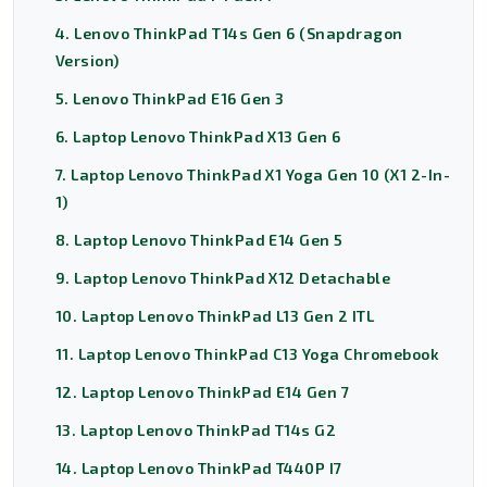
4. Lenovo ThinkPad T14s Gen 6 (Snapdragon
Version)
5. Lenovo ThinkPad E16 Gen 3
6. Laptop Lenovo ThinkPad X13 Gen 6
7. Laptop Lenovo ThinkPad X1 Yoga Gen 10 (X1 2-In-
1)
8. Laptop Lenovo ThinkPad E14 Gen 5
9. Laptop Lenovo ThinkPad X12 Detachable
10. Laptop Lenovo ThinkPad L13 Gen 2 ITL
11. Laptop Lenovo ThinkPad C13 Yoga Chromebook
12. Laptop Lenovo ThinkPad E14 Gen 7
13. Laptop Lenovo ThinkPad T14s G2
14. Laptop Lenovo ThinkPad T440P I7