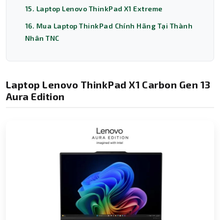
15. Laptop Lenovo ThinkPad X1 Extreme
16. Mua Laptop ThinkPad Chính Hãng Tại Thành
Nhân TNC
Laptop Lenovo ThinkPad X1 Carbon Gen 13
Aura Edition