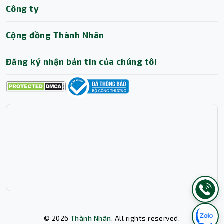
Công ty
Cộng đồng Thành Nhân
Đăng ký nhận bản tin của chúng tôi
©
2026
Thành Nhân
, All rights reserved.