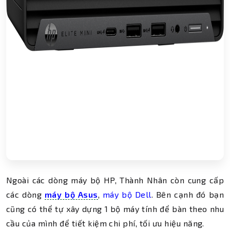
Ngoài các dòng máy bộ HP, Thành Nhân còn cung cấp
các dòng
máy bộ Asus
,
máy bộ Dell
. Bên cạnh đó bạn
cũng có thể tự xây dựng 1 bộ máy tính để bàn theo nhu
cầu của mình để tiết kiệm chi phí, tối ưu hiệu năng.