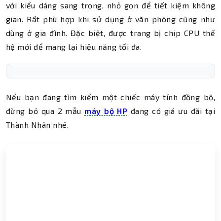
với kiểu dáng sang trọng, nhỏ gọn để tiết kiệm không
gian. Rất phù hợp khi sử dụng ở văn phòng cũng như
dùng ở gia đình. Đặc biệt, được trang bị chip CPU thế
hệ mới để mang lại hiệu năng tối đa.
Nếu bạn đang tìm kiếm một chiếc máy tính đồng bộ,
đừng bỏ qua 2 mẫu
máy bộ HP
đang có giá ưu đãi tại
Thành Nhân nhé.