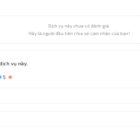
Dịch vụ này chưa có đánh giá.
Hãy là người đầu tiên chia sẻ cảm nhận của bạn!
dịch vụ này.
5