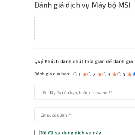
Đánh giá dịch vụ Máy bộ MSI
Quý Khách dành chút thời gian để đánh giá 
Đánh giá của bạn:
1
2
3
4
Tôi đã sử dụng dịch vụ này