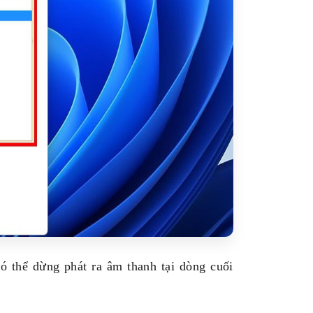
 thể dừng phát ra âm thanh tại dòng cuối