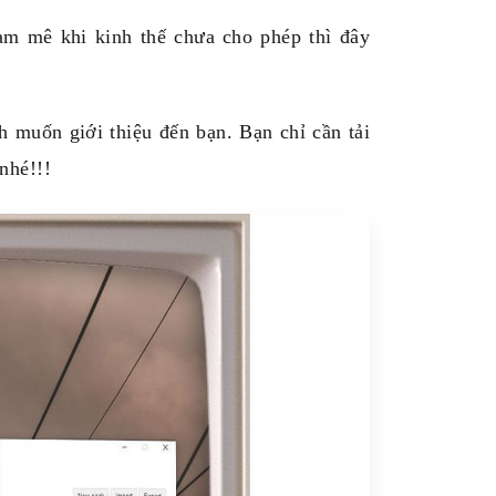
am mê khi kinh thế chưa cho phép thì đây
muốn giới thiệu đến bạn. Bạn chỉ cần tải
nhé!!!