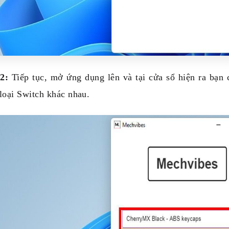
 2:
Tiếp tục, mở ứng dụng lên và tại cửa sổ hiện ra bạn 
loại Switch khác nhau.