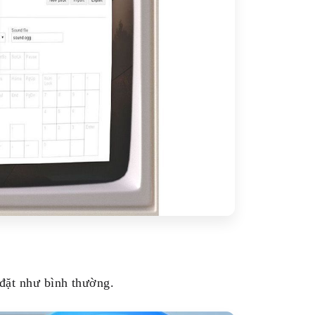
 đặt như bình thường.