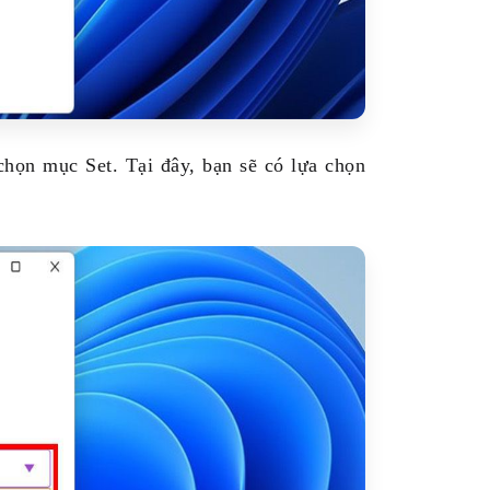
chọn mục Set. Tại đây, bạn sẽ có lựa chọn