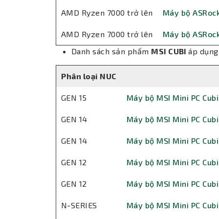
AMD Ryzen 7000 trở lên
Máy bộ ASRock
AMD Ryzen 7000 trở lên
Máy bộ ASRock
Danh sách sản phẩm
MSI CUBI
áp dụng
Phân loại NUC
GEN 15
Máy bộ MSI Mini PC Cubi
GEN 14
Máy bộ MSI Mini PC Cubi
GEN 14
Máy bộ MSI Mini PC Cub
GEN 12
Máy bộ MSI Mini PC Cubi
GEN 12
Máy bộ MSI Mini PC Cubi
N-SERIES
Máy bộ MSI Mini PC Cub