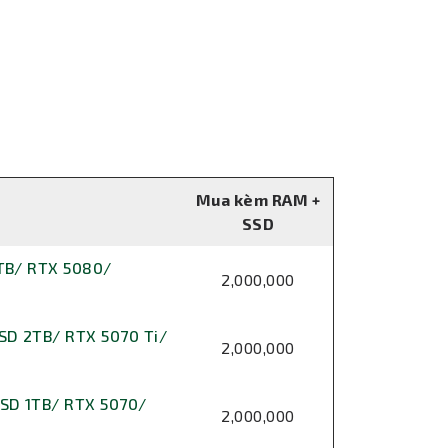
Mua kèm RAM +
SSD
 TB/ RTX 5080/
2,000,000
SD 2TB/ RTX 5070 Ti/
2,000,000
SD 1TB/ RTX 5070/
2,000,000