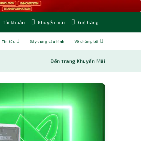
Khuyến mãi
Giỏ hàng
Tài khoản
Tin tức
Xây dựng cấu hình
Về chúng tôi
Đến trang Khuyến Mãi