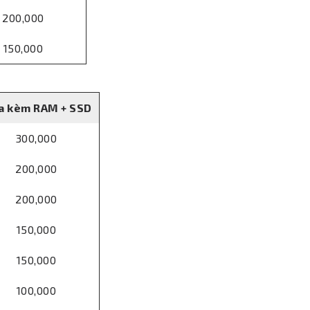
200,000
150,000
a kèm RAM + SSD
300,000
200,000
200,000
150,000
150,000
100,000