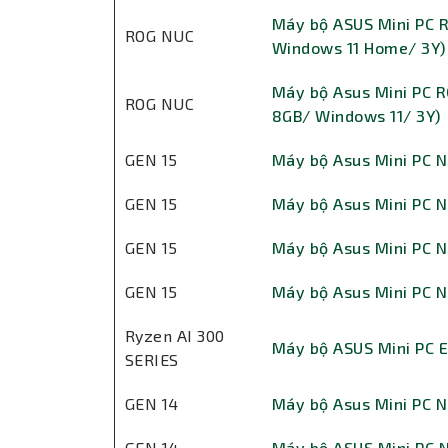
Máy bộ ASUS Mini PC 
ROG NUC
Windows 11 Home/ 3Y)
Máy bộ Asus Mini PC 
ROG NUC
8GB/ Windows 11/ 3Y)
GEN 15
Máy bộ Asus Mini PC N
GEN 15
Máy bộ Asus Mini PC N
GEN 15
Máy bộ Asus Mini PC N
GEN 15
Máy bộ Asus Mini PC N
Ryzen AI 300
Máy bộ ASUS Mini PC 
SERIES
GEN 14
Máy bộ Asus Mini PC N
GEN 14
Máy bộ ASUS Mini PC 