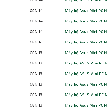
GEN 14
Máy bộ Asus Mini PC N
GEN 14
Máy bộ Asus Mini PC N
GEN 14
Máy bộ Asus Mini PC N
GEN 14
Máy bộ Asus Mini PC N
GEN 13
Máy bộ Asus Mini PC N
GEN 13
Máy bộ ASUS Mini PC 
GEN 13
Máy bộ ASUS Mini PC 
GEN 13
Máy bộ Asus Mini PC N
GEN 13
Máy bộ ASUS Mini PC 
GEN 13
Máy bộ Asus Mini PC N