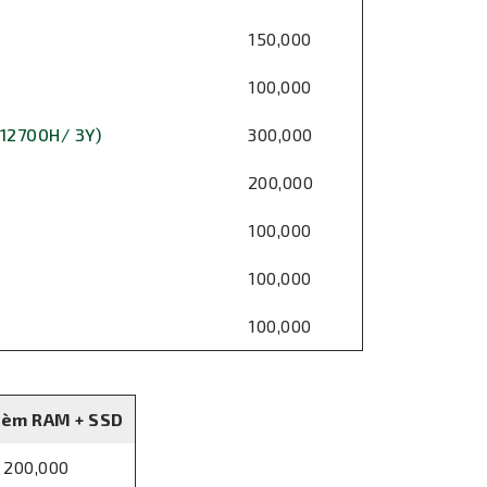
150,000
100,000
 12700H/ 3Y)
300,000
200,000
100,000
100,000
100,000
kèm RAM + SSD
200,000