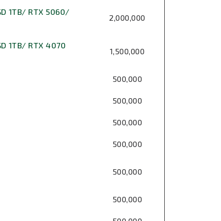
SD 1TB/ RTX 5060/
2,000,000
SD 1TB/ RTX 4070
1,500,000
500,000
500,000
500,000
500,000
500,000
500,000
500,000