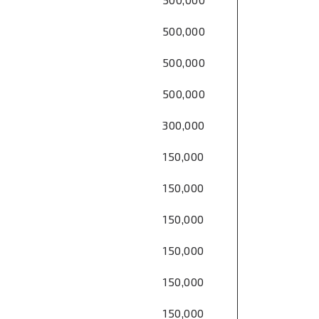
500,000
500,000
500,000
300,000
150,000
150,000
150,000
150,000
150,000
150,000