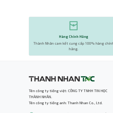
Hàng Chính Hãng
: Cà thẻ,
Thành Nhân cam kết cung cấp 100% hàng chín
hãng.
Tên công ty tiếng việt: CÔNG TY TNHH TIN HỌC
THÀNH NHÂN.
Tên công ty tiếng anh: Thanh Nhan Co., Ltd.