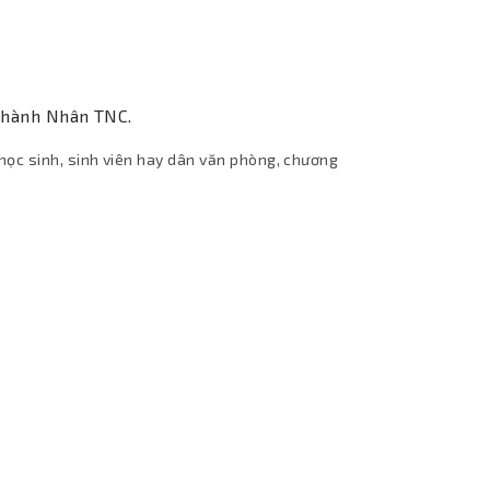
 Thành Nhân TNC.
học sinh, sinh viên hay dân văn phòng, chương