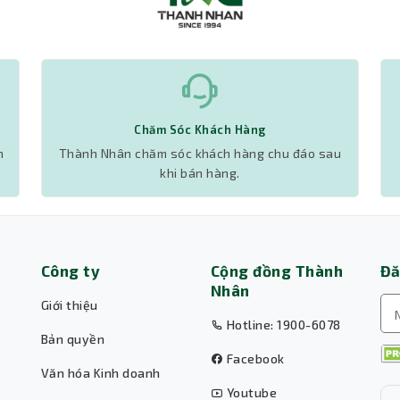
Chăm Sóc Khách Hàng
h
Thành Nhân chăm sóc khách hàng chu đáo sau
khi bán hàng.
Công ty
Cộng đồng Thành
Đă
Nhân
Giới thiệu
Hotline: 1900-6078
Bản quyền
Facebook
Văn hóa Kinh doanh
Youtube