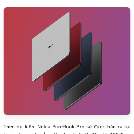
Theo dự kiến, Nokia PureBook Pro sẽ được bán ra tại