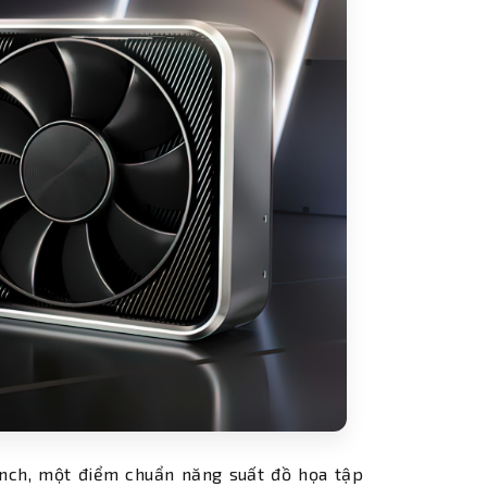
nch, một điểm chuẩn năng suất đồ họa tập