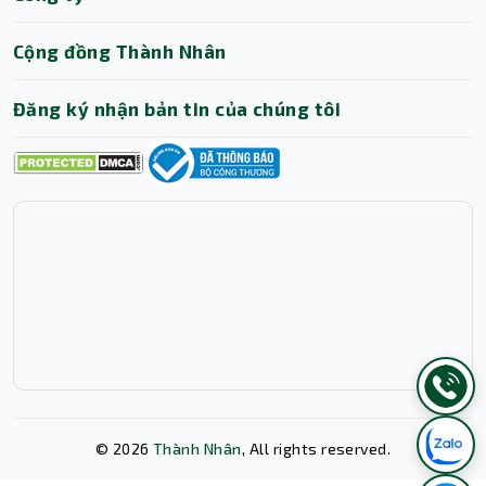
Cộng đồng Thành Nhân
Đăng ký nhận bản tin của chúng tôi
©
2026
Thành Nhân
, All rights reserved.