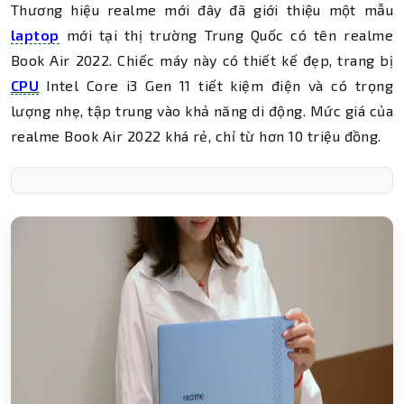
Thương hiệu realme mới đây đã giới thiệu một mẫu
laptop
mới tại thị trường Trung Quốc có tên realme
Book Air 2022. Chiếc máy này có thiết kế đẹp, trang bị
CPU
Intel Core i3 Gen 11 tiết kiệm điện và có trọng
lượng nhẹ, tập trung vào khả năng di động. Mức giá của
realme Book Air 2022 khá rẻ, chỉ từ hơn 10 triệu đồng.