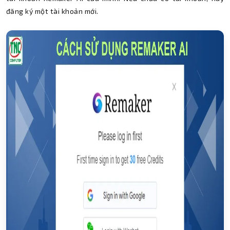
đăng ký một tài khoản mới.