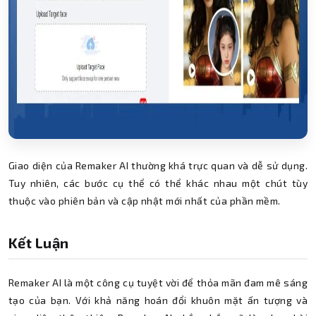
Giao diện của Remaker AI thường khá trực quan và dễ sử dụng.
Tuy nhiên, các bước cụ thể có thể khác nhau một chút tùy
thuộc vào phiên bản và cập nhật mới nhất của phần mềm.
Kết Luận
Remaker AI là một công cụ tuyệt vời để thỏa mãn đam mê sáng
tạo của bạn. Với khả năng hoán đổi khuôn mặt ấn tượng và