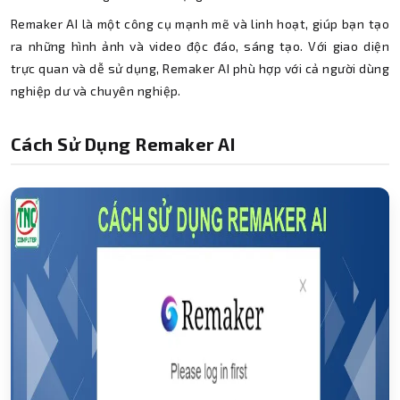
Remaker AI là một công cụ mạnh mẽ và linh hoạt, giúp bạn tạo
ra những hình ảnh và video độc đáo, sáng tạo. Với giao diện
trực quan và dễ sử dụng, Remaker AI phù hợp với cả người dùng
nghiệp dư và chuyên nghiệp.
Cách Sử Dụng Remaker AI