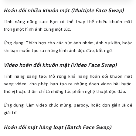
Hoán đổi nhiều khuôn mặt (Multiple Face Swap)
Tính năng nâng cao: Bạn có thể thay thế nhiều khuôn mặt
trong một hình ảnh cùng một lúc.
Ứng dụng: Thích hợp cho các bức ảnh nhóm, ảnh sự kiện, hoặc
khi bạn muốn tạo ra những hình ảnh độc đáo, bất ngờ.
Video hoán đổi khuôn mặt (Video Face Swap)
Tính năng sáng tạo: Mở rộng khả năng hoán đổi khuôn mặt
sang video, cho phép bạn tạo ra những đoạn video hài hước,
thú vị hoặc thậm chí là những tác phẩm nghệ thuật độc đáo.
Ứng dụng: Làm video chúc mừng, parody, hoặc đơn giản là để
giải trí.
Hoán đổi mặt hàng loạt (Batch Face Swap)