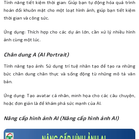
Tính năng tiết kiệm thời gian: Giúp bạn tự động hóa quá trình
hoán đổi khuôn mặt cho một loạt hình ảnh, giúp bạn tiết kiệm
thời gian và công sức.
Ứng dụng: Thích hợp cho các dự án lớn, cần xử lý nhiều hình
ảnh cùng một lúc.
Chân dung A (AI Portrait)
Tính năng tạo ảnh: Sử dụng trí tuệ nhân tạo để tạo ra những
bức chân dung chân thực và sống động từ những mô tả văn
bản.
Ứng dụng: Tạo avatar cá nhân, minh họa cho các câu chuyện,
hoặc đơn giản là để khám phá sức mạnh của AI.
Nâng cấp hình ảnh AI (Nâng cấp hình ảnh AI)