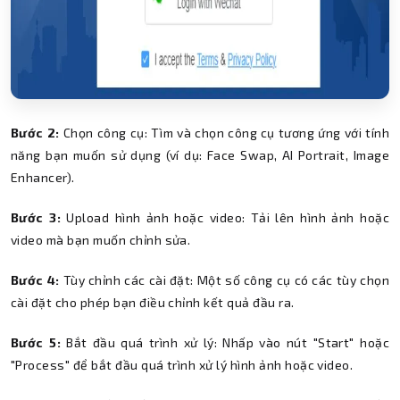
Bước 2:
Chọn công cụ: Tìm và chọn công cụ tương ứng với tính
năng bạn muốn sử dụng (ví dụ: Face Swap, AI Portrait, Image
Enhancer).
Bước 3:
Upload hình ảnh hoặc video: Tải lên hình ảnh hoặc
video mà bạn muốn chỉnh sửa.
Bước 4:
Tùy chỉnh các cài đặt: Một số công cụ có các tùy chọn
cài đặt cho phép bạn điều chỉnh kết quả đầu ra.
Bước 5:
Bắt đầu quá trình xử lý: Nhấp vào nút "Start" hoặc
"Process" để bắt đầu quá trình xử lý hình ảnh hoặc video.