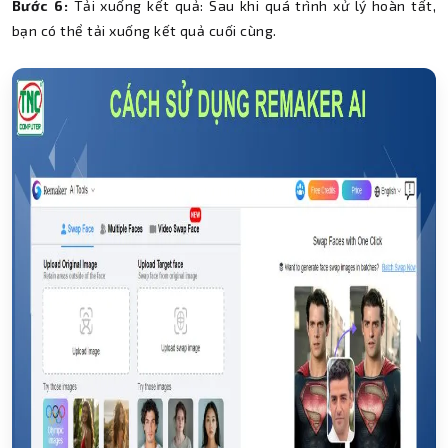
Bước 6:
Tải xuống kết quả: Sau khi quá trình xử lý hoàn tất,
bạn có thể tải xuống kết quả cuối cùng.