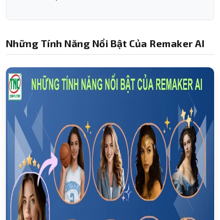
Những Tính Năng Nổi Bật Của Remaker AI