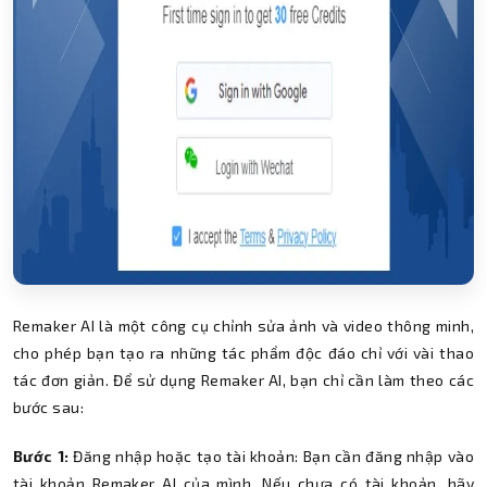
Remaker AI là một công cụ chỉnh sửa ảnh và video thông minh,
cho phép bạn tạo ra những tác phẩm độc đáo chỉ với vài thao
tác đơn giản. Để sử dụng Remaker AI, bạn chỉ cần làm theo các
bước sau:
Bước 1:
Đăng nhập hoặc tạo tài khoản: Bạn cần đăng nhập vào
tài khoản Remaker AI của mình. Nếu chưa có tài khoản, hãy