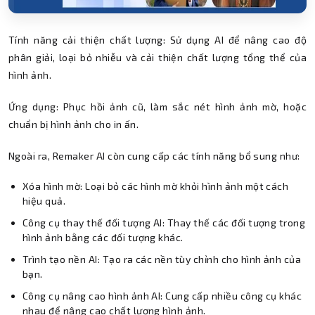
Tính năng cải thiện chất lượng: Sử dụng AI để nâng cao độ
phân giải, loại bỏ nhiễu và cải thiện chất lượng tổng thể của
hình ảnh.
Ứng dụng: Phục hồi ảnh cũ, làm sắc nét hình ảnh mờ, hoặc
chuẩn bị hình ảnh cho in ấn.
Ngoài ra, Remaker AI còn cung cấp các tính năng bổ sung như:
Xóa hình mờ: Loại bỏ các hình mờ khỏi hình ảnh một cách
hiệu quả.
Công cụ thay thế đối tượng AI: Thay thế các đối tượng trong
hình ảnh bằng các đối tượng khác.
Trình tạo nền AI: Tạo ra các nền tùy chỉnh cho hình ảnh của
bạn.
Công cụ nâng cao hình ảnh AI: Cung cấp nhiều công cụ khác
nhau để nâng cao chất lượng hình ảnh.