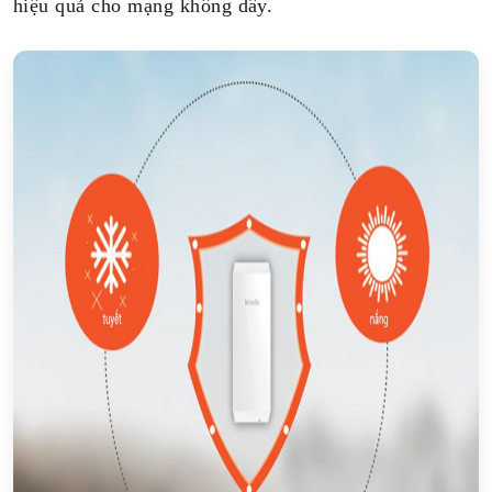
hiệu quả cho mạng không dây.