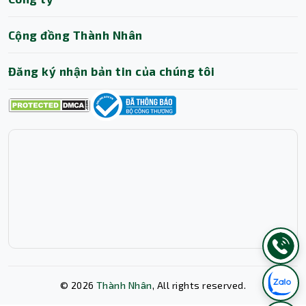
Cộng đồng Thành Nhân
Đăng ký nhận bản tin của chúng tôi
©
2026
Thành Nhân
, All rights reserved.