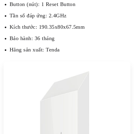
Button (nút): 1 Reset Button
Tần số đáp ứng: 2.4GHz
Kích thước: 190.35x80x67.5mm
Bảo hành: 36 tháng
Hãng sản xuất: Tenda