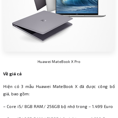
Huawei MateBook X Pro
Về giá cả
Hiện có 3 mẫu Huawei MateBook X đã được công bố
giá, bao gồm:
– Core i5/ 8GB RAM/ 256GB bộ nhớ trong – 1.499 Euro