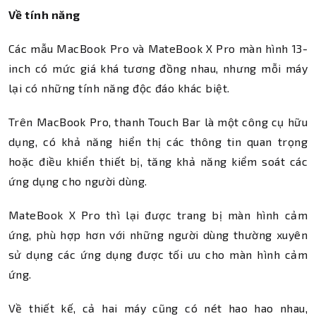
Về tính năng
Các mẫu MacBook Pro và MateBook X Pro màn hình 13-
inch có mức giá khá tương đồng nhau, nhưng mỗi máy
lại có những tính năng độc đáo khác biệt.
Trên MacBook Pro, thanh Touch Bar là một công cụ hữu
dụng, có khả năng hiển thị các thông tin quan trọng
hoặc điều khiển thiết bị, tăng khả năng kiểm soát các
ứng dụng cho người dùng.
MateBook X Pro thì lại được trang bị màn hình cảm
ứng, phù hợp hơn với những người dùng thường xuyên
sử dụng các ứng dụng được tối ưu cho màn hình cảm
ứng.
Về thiết kế, cả hai máy cũng có nét hao hao nhau,