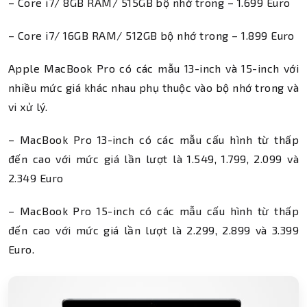
– Core i7/ 8GB RAM/ 515GB bộ nhớ trong – 1.699 Euro
– Core i7/ 16GB RAM/ 512GB bộ nhớ trong – 1.899 Euro
Apple MacBook Pro có các mẫu 13-inch và 15-inch với
nhiều mức giá khác nhau phụ thuộc vào bộ nhớ trong và
vi xử lý.
– MacBook Pro 13-inch có các mẫu cấu hình từ thấp
đến cao với mức giá lần lượt là 1.549, 1.799, 2.099 và
2.349 Euro
– MacBook Pro 15-inch có các mẫu cấu hình từ thấp
đến cao với mức giá lần lượt là 2.299, 2.899 và 3.399
Euro.