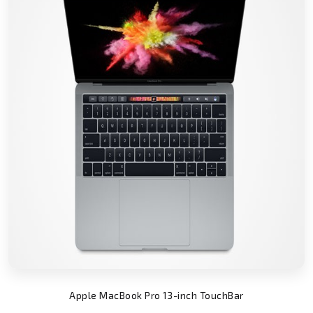
Apple MacBook Pro 13-inch TouchBar