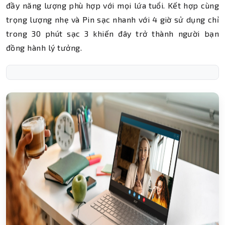
đầy năng lượng phù hợp với mọi lứa tuổi. Kết hợp cùng
trọng lượng nhẹ và Pin sạc nhanh với 4 giờ sử dụng chỉ
trong 30 phút sạc 3 khiến đây trở thành người bạn
đồng hành lý tưởng.