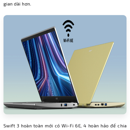
gian dài hơn.
Swift 3 hoàn toàn mới có Wi-Fi 6E, 4 hoàn hảo để chia