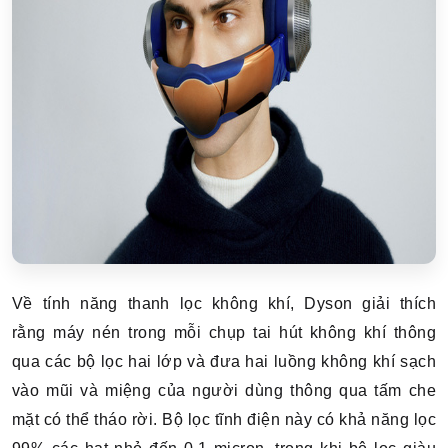
Về tính năng thanh lọc không khí, Dyson giải thích
rằng máy nén trong mỗi chụp tai hút không khí thông
qua các bộ lọc hai lớp và đưa hai luồng không khí sạch
vào mũi và miệng của người dùng thông qua tấm che
mặt có thể tháo rời.
Bộ lọc tĩnh điện này có khả năng lọc