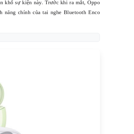
khổ sự kiện này. Trước khi ra mắt, Oppo
nh năng chính của tai nghe Bluetooth Enco