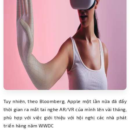
Tuy nhiên, theo Bloomberg, Apple một lần nữa đã đẩy
thời gian ra mắt tai nghe AR/VR của mình lên vài tháng,
phù hợp với việc giới thiệu với hội nghị các nhà phát
triển hàng năm WWDC