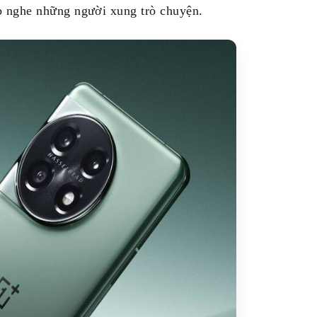
p nghe những người xung trò chuyện.