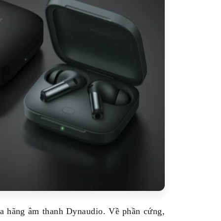
của hãng âm thanh Dynaudio. Về phần cứng,