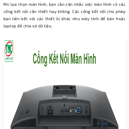
Khi lựa chọn màn hình, bạn cần cân nhắc việc màn hình có các
cổng kết nối cần thiết hay không. Các cổng kết nối cho phép
bạn liên kết với các thiết bị khác như máy tính để bàn hoặc
laptop để chia sẻ dữ liệu.