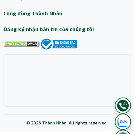
Cộng đồng Thành Nhân
Đăng ký nhận bản tin của chúng tôi
©
2026
Thành Nhân
, All rights reserved.