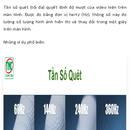
Tần số quét (tối đa) quyết định độ mượt của video hiện trên
màn hình. Được đo bằng đơn vị hertz (Hz), thông số này đo
lường số lượng hình ảnh hiển thị và thay đổi trong một giây
trên màn hình.
Những ví dụ phổ biến: