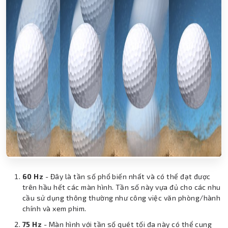
60 Hz
- Đây là tần số phổ biến nhất và có thể đạt được
trên hầu hết các màn hình. Tần số này vựa đủ cho các nhu
cầu sử dụng thông thường như công việc văn phòng/hành
chính và xem phim.
75 Hz
- Màn hình với tần số quét tối đa này có thể cung