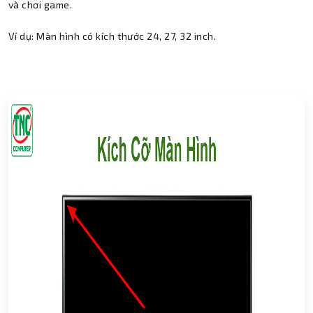
và chơi game.
Ví dụ: Màn hình có kích thước 24, 27, 32 inch.