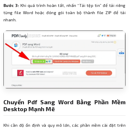
Bước 3:
Khi quá trình hoàn tất, nhấn “Tải tệp tin” để tải riêng
từng file Word hoặc đóng gói toàn bộ thành file ZIP để tải
nhanh.
Chuyển Pdf Sang Word Bằng Phần Mềm
Desktop Mạnh Mẽ
Khi cần độ ổn định và quy mô lớn, các phần mềm cài đặt trên