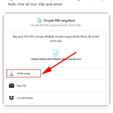
hoặc chia sẻ trực tiếp qua email