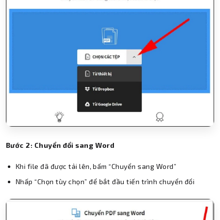
Bước 2: Chuyển đổi sang Word
Khi file đã được tải lên, bấm “Chuyển sang Word”
Nhấp “Chọn tùy chọn” để bắt đầu tiến trình chuyển đổi