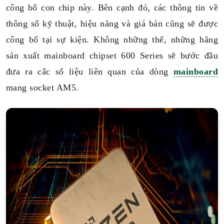
công bố con chip này. Bên cạnh đó, các thông tin về
thông số kỹ thuật, hiệu năng và giá bán cũng sẽ được
công bố tại sự kiện. Không những thế, những hãng
sản xuất mainboard chipset 600 Series sẽ bước đầu
đưa ra cấc số liệu liên quan của dòng
mainboard
mang socket AM5.