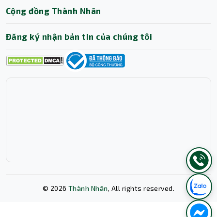
Cộng đồng Thành Nhân
Đăng ký nhận bản tin của chúng tôi
©
2026
Thành Nhân
, All rights reserved.