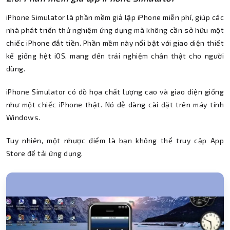
iPhone Simulator là phần mềm giả lập iPhone miễn phí, giúp các
nhà phát triển thử nghiệm ứng dụng mà không cần sở hữu một
chiếc iPhone đắt tiền. Phần mềm này nổi bật với giao diện thiết
kế giống hệt iOS, mang đến trải nghiệm chân thật cho người
dùng.
iPhone Simulator có đồ họa chất lượng cao và giao diện giống
như một chiếc iPhone thật. Nó dễ dàng cài đặt trên máy tính
Windows.
Tuy nhiên, một nhược điểm là bạn không thể truy cập App
Store để tải ứng dụng.