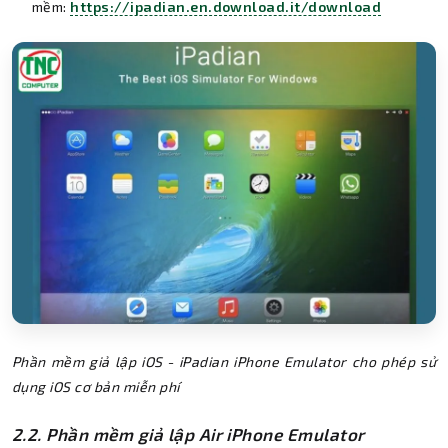
mềm:
https://ipadian.en.download.it/download
Phần mềm giả lập iOS - iPadian iPhone Emulator cho phép sử
dụng iOS cơ bản miễn phí
2.2. Phần mềm giả lập Air iPhone Emulator