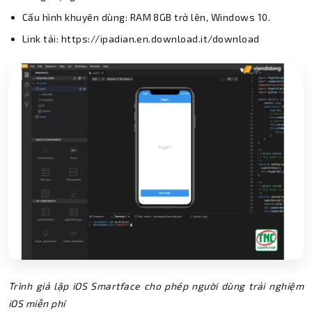
Cấu hình khuyên dùng: RAM 8GB trở lên, Windows 10.
Link tải: https://ipadian.en.download.it/download
Trình giả lập iOS Smartface cho phép người dùng trải nghiệm
iOS miễn phí