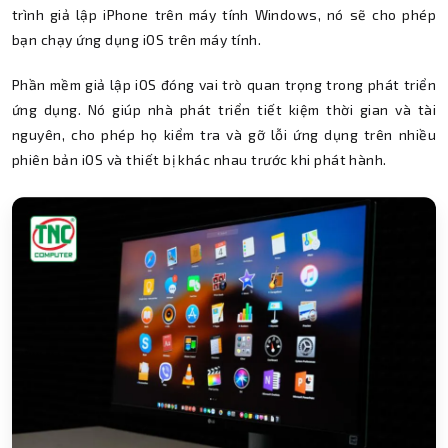
trình giả lập iPhone trên máy tính Windows, nó sẽ cho phép
bạn chạy ứng dụng iOS trên máy tính.
Phần mềm giả lập iOS đóng vai trò quan trọng trong phát triển
ứng dụng. Nó giúp nhà phát triển tiết kiệm thời gian và tài
nguyên, cho phép họ kiểm tra và gỡ lỗi ứng dụng trên nhiều
phiên bản iOS và thiết bị khác nhau trước khi phát hành.