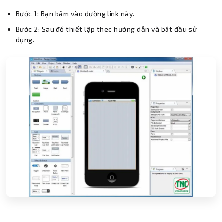
Bước 1: Bạn bấm vào đường link này.
Bước 2: Sau đó thiết lập theo hướng dẫn và bắt đầu sử
dụng.