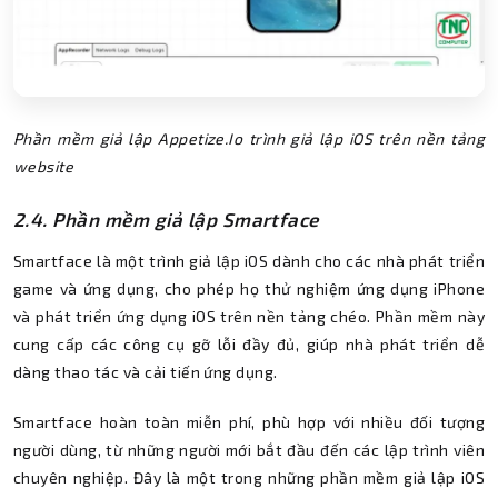
Phần mềm giả lập Appetize.Io trình giả lập iOS trên nền tảng
website
2.4. Phần mềm giả lập Smartface
Smartface là một trình giả lập iOS dành cho các nhà phát triển
game và ứng dụng, cho phép họ thử nghiệm ứng dụng iPhone
và phát triển ứng dụng iOS trên nền tảng chéo. Phần mềm này
cung cấp các công cụ gỡ lỗi đầy đủ, giúp nhà phát triển dễ
dàng thao tác và cải tiến ứng dụng.
Smartface hoàn toàn miễn phí, phù hợp với nhiều đối tượng
người dùng, từ những người mới bắt đầu đến các lập trình viên
chuyên nghiệp. Đây là một trong những phần mềm giả lập iOS