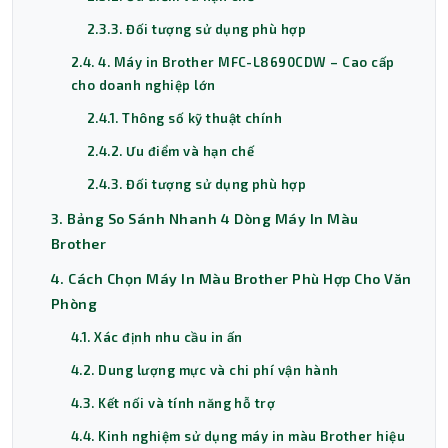
2.3.3. Đối tượng sử dụng phù hợp
2.4. 4. Máy in Brother MFC-L8690CDW – Cao cấp
cho doanh nghiệp lớn
2.4.1. Thông số kỹ thuật chính
2.4.2. Ưu điểm và hạn chế
2.4.3. Đối tượng sử dụng phù hợp
3. Bảng So Sánh Nhanh 4 Dòng Máy In Màu
Brother
4. Cách Chọn Máy In Màu Brother Phù Hợp Cho Văn
Phòng
4.1. Xác định nhu cầu in ấn
4.2. Dung lượng mực và chi phí vận hành
4.3. Kết nối và tính năng hỗ trợ
4.4. Kinh nghiệm sử dụng máy in màu Brother hiệu