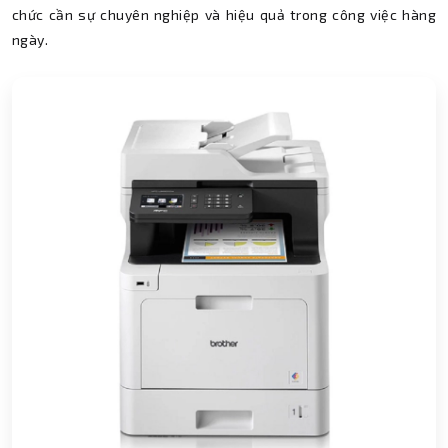
chức cần sự chuyên nghiệp và hiệu quả trong công việc hàng
ngày.