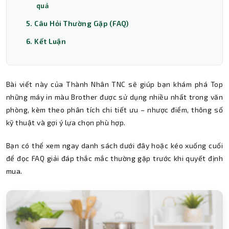
quả
5. Câu Hỏi Thường Gặp (FAQ)
6. Kết Luận
Bài viết này của Thành Nhân TNC sẽ giúp bạn khám phá Top
những máy in màu Brother được sử dụng nhiều nhất trong văn
phòng, kèm theo phân tích chi tiết ưu – nhược điểm, thông số
kỹ thuật và gợi ý lựa chọn phù hợp.
Bạn có thể xem ngay danh sách dưới đây hoặc kéo xuống cuối
để đọc FAQ giải đáp thắc mắc thường gặp trước khi quyết định
mua.