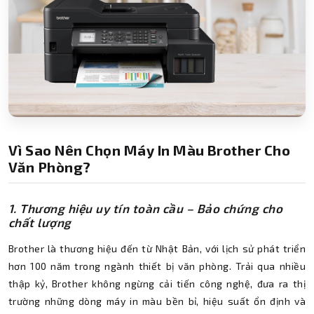
Vì Sao Nên Chọn Máy In Màu Brother Cho
Văn Phòng?
1. Thương hiệu uy tín toàn cầu – Bảo chứng cho
chất lượng
Brother là thương hiệu đến từ Nhật Bản, với lịch sử phát triển
hơn 100 năm trong ngành thiết bị văn phòng. Trải qua nhiều
thập kỷ, Brother không ngừng cải tiến công nghệ, đưa ra thị
trường những dòng máy in màu bền bỉ, hiệu suất ổn định và