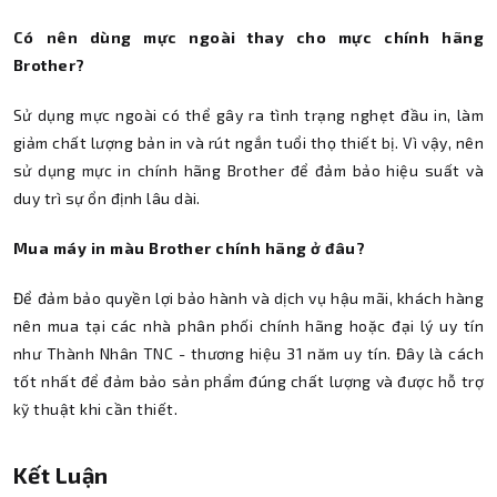
Có nên dùng mực ngoài thay cho mực chính hãng
Brother?
Sử dụng mực ngoài có thể gây ra tình trạng nghẹt đầu in, làm
giảm chất lượng bản in và rút ngắn tuổi thọ thiết bị. Vì vậy, nên
sử dụng mực in chính hãng Brother để đảm bảo hiệu suất và
duy trì sự ổn định lâu dài.
Mua máy in màu Brother chính hãng ở đâu?
Để đảm bảo quyền lợi bảo hành và dịch vụ hậu mãi, khách hàng
nên mua tại các nhà phân phối chính hãng hoặc đại lý uy tín
như Thành Nhân TNC - thương hiệu 31 năm uy tín. Đây là cách
tốt nhất để đảm bảo sản phẩm đúng chất lượng và được hỗ trợ
kỹ thuật khi cần thiết.
Kết Luận