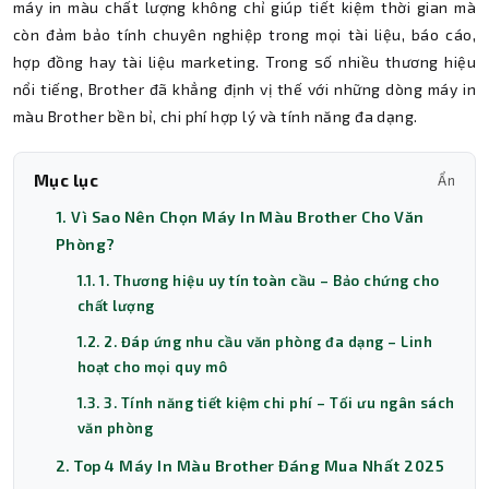
máy in màu chất lượng không chỉ giúp tiết kiệm thời gian mà
còn đảm bảo tính chuyên nghiệp trong mọi tài liệu, báo cáo,
hợp đồng hay tài liệu marketing. Trong số nhiều thương hiệu
nổi tiếng, Brother đã khẳng định vị thế với những dòng máy in
màu Brother bền bỉ, chi phí hợp lý và tính năng đa dạng.
Mục lục
Ẩn
1. Vì Sao Nên Chọn Máy In Màu Brother Cho Văn
Phòng?
1.1. 1. Thương hiệu uy tín toàn cầu – Bảo chứng cho
chất lượng
1.2. 2. Đáp ứng nhu cầu văn phòng đa dạng – Linh
hoạt cho mọi quy mô
1.3. 3. Tính năng tiết kiệm chi phí – Tối ưu ngân sách
văn phòng
2. Top 4 Máy In Màu Brother Đáng Mua Nhất 2025