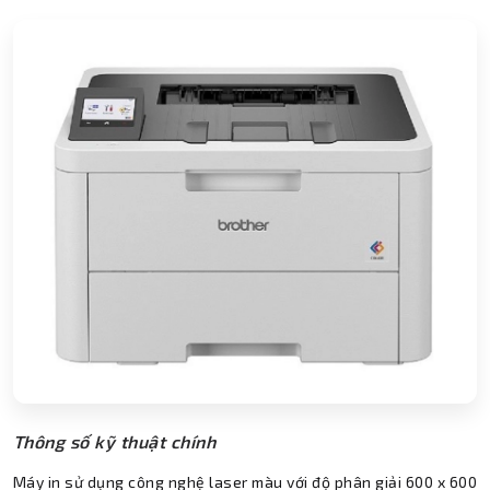
Thông số kỹ thuật chính
Máy in sử dụng công nghệ laser màu với độ phân giải 600 x 600