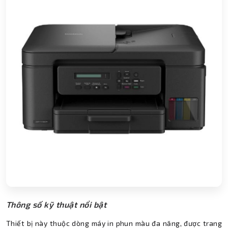
Thông số kỹ thuật nổi bật
Thiết bị này thuộc dòng máy in phun màu đa năng, được trang