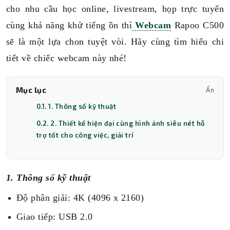
cho nhu cầu học online, livestream, họp trực tuyến
cùng khả năng khử tiếng ồn thì
Webcam
Rapoo C500
sẽ là một lựa chon tuyệt vòi. Hãy cùng tìm hiểu chi
tiết về chiếc webcam này nhé!
Mục lục
Ẩn
0.1. 1. Thông số kỹ thuật
0.2. 2. Thiết kế hiện đại cùng hình ảnh siêu nét hỗ
trợ tốt cho công việc, giải trí
1. Thông số kỹ thuật
Độ phân giải: 4K (4096 x 2160)
Giao tiếp: USB 2.0