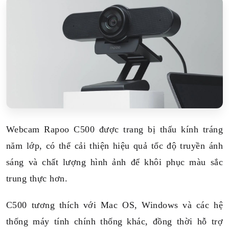
Webcam Rapoo C500 được trang bị thấu kính tráng
năm lớp, có thể cải thiện hiệu quả tốc độ truyền ánh
sáng và chất lượng hình ảnh để khôi phục màu sắc
trung thực hơn.
C500 tương thích với Mac OS, Windows và các hệ
thống máy tính chính thống khác, đồng thời hỗ trợ