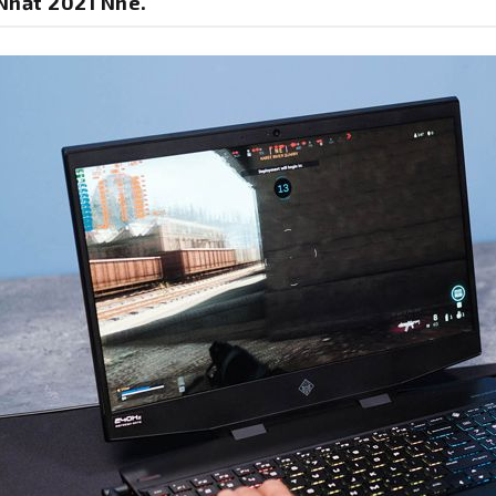
Nhất 2021 Nhé.