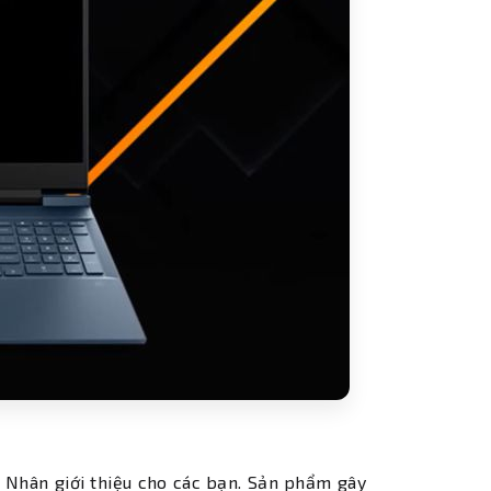
Nhân giới thiệu cho các bạn. Sản phẩm gây