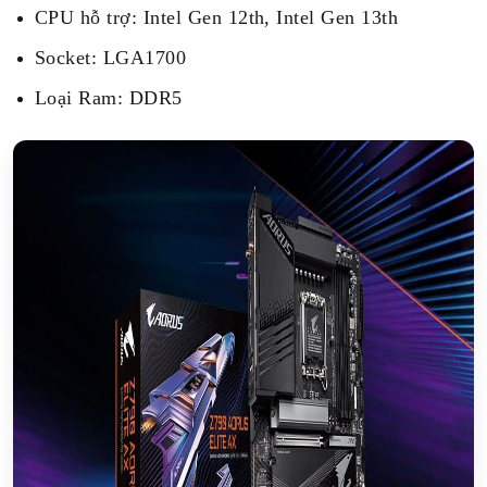
CPU hỗ trợ: Intel Gen 12th, Intel Gen 13th
Socket: LGA1700
Loại Ram: DDR5