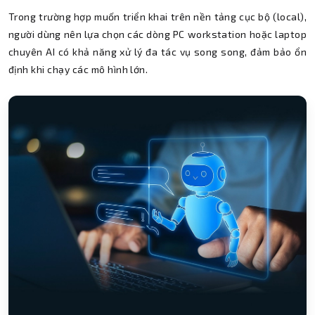
Trong trường hợp muốn triển khai trên nền tảng cục bộ (local),
người dùng nên lựa chọn các dòng PC workstation hoặc laptop
chuyên AI có khả năng xử lý đa tác vụ song song, đảm bảo ổn
định khi chạy các mô hình lớn.