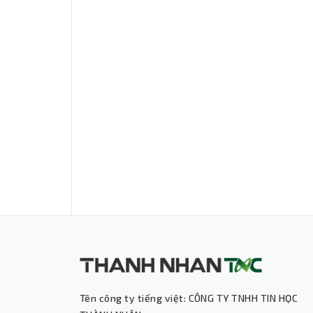
Tên công ty tiếng việt: CÔNG TY TNHH TIN HỌC