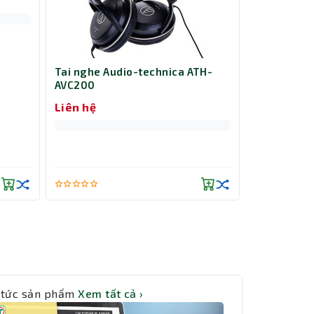
Tai nghe Audio-technica ATH-
AVC200
Liên hệ
 tức sản phẩm
Xem tất cả ›