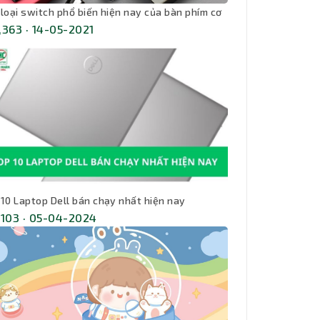
 loại switch phổ biến hiện nay của bàn phím cơ
,363 · 14-05-2021
 10 Laptop Dell bán chạy nhất hiện nay
,103 · 05-04-2024