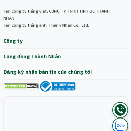
Tên công ty tiếng việt: CÔNG TY TNHH TIN HỌC THÀNH
NHÂN.
Tên công ty tiếng anh: Thanh Nhan Co., Ltd.
Công ty
Cộng đồng Thành Nhân
Đăng ký nhận bản tin của chúng tôi