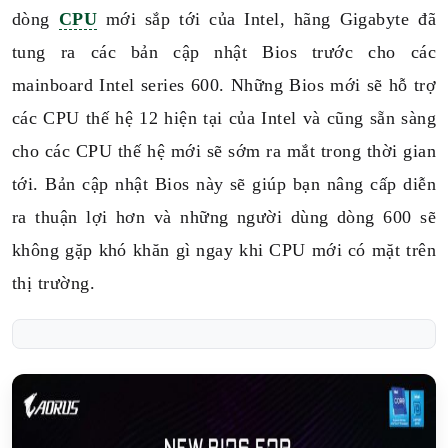
dòng
CPU
mới sắp tới của Intel, hãng Gigabyte đã
tung ra các bản cập nhật Bios trước cho các
mainboard Intel series 600. Những Bios mới sẽ hỗ trợ
các CPU thế hệ 12 hiện tại của Intel và cũng sẵn sàng
cho các CPU thế hệ mới sẽ sớm ra mắt trong thời gian
tới. Bản cập nhật Bios này sẽ giúp bạn nâng cấp diễn
ra thuận lợi hơn và những người dùng dòng 600 sẽ
không gặp khó khăn gì ngay khi CPU mới có mặt trên
thị trường.