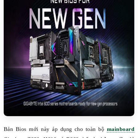
Bản Bios mới này áp dụng cho toàn bộ
mainboard