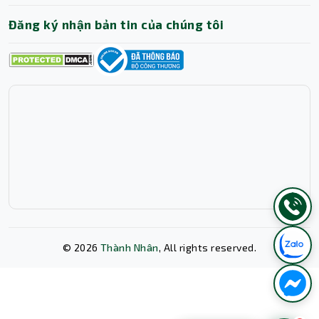
Đăng ký nhận bản tin của chúng tôi
©
2026
Thành Nhân
, All rights reserved.
Xóa lịch sử chat?