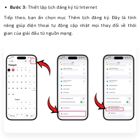
Bước 3:
Thiết lập lịch đăng ký từ Internet
Tiếp theo, bạn ấn chọn mục Thêm lịch đăng ký. Đây là tính
năng giúp điện thoại tự động cập nhật mọi thay đổi về thời
gian của giải đấu từ nguồn mạng.