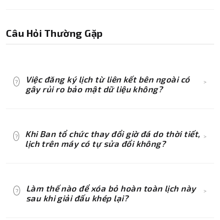
Câu Hỏi Thường Gặp
Việc đăng ký lịch từ liên kết bên ngoài có
?
>
gây rủi ro bảo mật dữ liệu không?
Hoàn toàn an toàn. Giao thức iCalendar (.ics)
chỉ cho phép truyền tải dữ liệu văn bản thuần
Khi Ban tổ chức thay đổi giờ đá do thời tiết,
?
>
túy theo cơ chế một chiều (chỉ đọc) từ máy chủ
lịch trên máy có tự sửa đổi không?
về thiết bị của bạn. Định dạng này không có
khả năng can thiệp vào mã nguồn hệ điều hành,
Có. Đây chính là điểm ưu việt nhất của phương
không thể đọc trộm tin nhắn, danh bạ hay lấy
pháp này so với việc bạn tự nhập lịch thủ công.
Làm thế nào để xóa bỏ hoàn toàn lịch này
cắp thông tin tài khoản ngân hàng của người
?
>
Khi nguồn cấp dữ liệu thay đổi thông tin trên
sau khi giải đấu khép lại?
dùng.
máy chủ, điện thoại của bạn sẽ tự động đồng
bộ và sửa đổi lại thời gian chính xác trong vòng