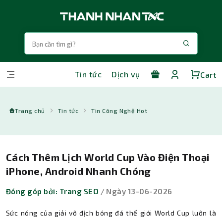
Tin tức
Dịch vụ
Cart
Trang chủ
Tin tức
Tin Công Nghệ Hot
Cách Thêm Lịch World Cup Vào Điện Thoại
iPhone, Android Nhanh Chóng
Đóng góp bởi: Trang SEO
/ Ngày 13-06-2026
Sức nóng của giải vô địch bóng đá thế giới World Cup luôn là