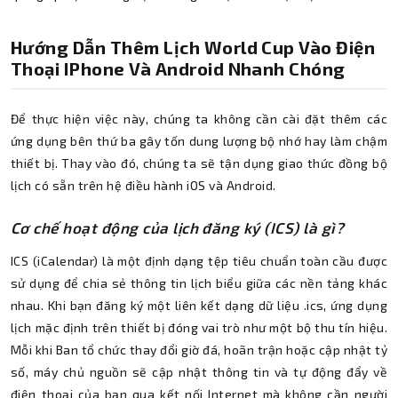
Hướng Dẫn Thêm Lịch World Cup Vào Điện
Thoại IPhone Và Android Nhanh Chóng
Để thực hiện việc này, chúng ta không cần cài đặt thêm các
ứng dụng bên thứ ba gây tốn dung lượng bộ nhớ hay làm chậm
thiết bị. Thay vào đó, chúng ta sẽ tận dụng giao thức đồng bộ
lịch có sẵn trên hệ điều hành iOS và Android.
Cơ chế hoạt động của lịch đăng ký (ICS) là gì?
ICS (iCalendar) là một định dạng tệp tiêu chuẩn toàn cầu được
sử dụng để chia sẻ thông tin lịch biểu giữa các nền tảng khác
nhau. Khi bạn đăng ký một liên kết dạng dữ liệu .ics, ứng dụng
lịch mặc định trên thiết bị đóng vai trò như một bộ thu tín hiệu.
Mỗi khi Ban tổ chức thay đổi giờ đá, hoãn trận hoặc cập nhật tỷ
số, máy chủ nguồn sẽ cập nhật thông tin và tự động đẩy về
điện thoại của bạn qua kết nối Internet mà không cần người