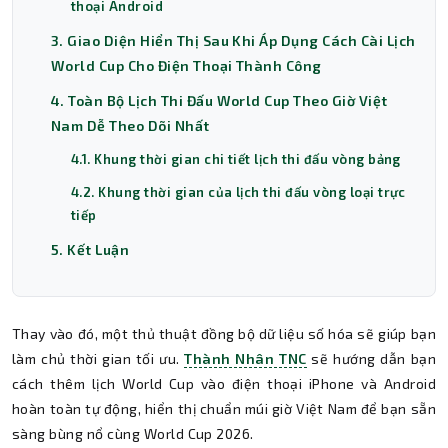
thoại Android
3. Giao Diện Hiển Thị Sau Khi Áp Dụng Cách Cài Lịch
World Cup Cho Điện Thoại Thành Công
4. Toàn Bộ Lịch Thi Đấu World Cup Theo Giờ Việt
Nam Dễ Theo Dõi Nhất
4.1. Khung thời gian chi tiết lịch thi đấu vòng bảng
4.2. Khung thời gian của lịch thi đấu vòng loại trực
tiếp
5. Kết Luận
Thay vào đó, một thủ thuật đồng bộ dữ liệu số hóa sẽ giúp bạn
làm chủ thời gian tối ưu.
Thành Nhân TNC
sẽ hướng dẫn bạn
cách thêm lịch World Cup vào điện thoại iPhone và Android
hoàn toàn tự động, hiển thị chuẩn múi giờ Việt Nam để bạn sẵn
sàng bùng nổ cùng World Cup 2026.