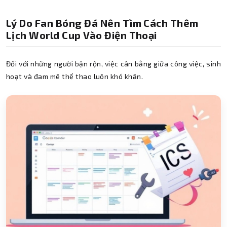
Lý Do Fan Bóng Đá Nên Tìm Cách Thêm
Lịch World Cup Vào Điện Thoại
Đối với những người bận rộn, việc cân bằng giữa công việc, sinh
hoạt và đam mê thể thao luôn khó khăn.