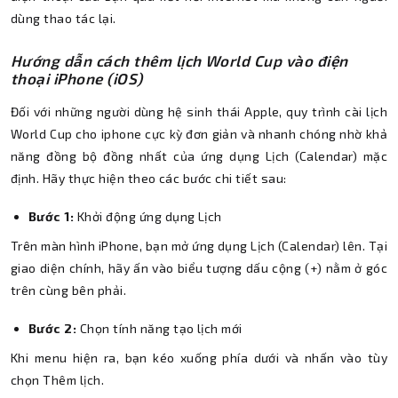
dùng thao tác lại.
Hướng dẫn cách thêm lịch World Cup vào điện
thoại iPhone (iOS)
Đối với những người dùng hệ sinh thái Apple, quy trình cài lịch
World Cup cho iphone cực kỳ đơn giản và nhanh chóng nhờ khả
năng đồng bộ đồng nhất của ứng dụng Lịch (Calendar) mặc
định. Hãy thực hiện theo các bước chi tiết sau:
Bước 1:
Khởi động ứng dụng Lịch
Trên màn hình iPhone, bạn mở ứng dụng Lịch (Calendar) lên. Tại
giao diện chính, hãy ấn vào biểu tượng dấu cộng (+) nằm ở góc
trên cùng bên phải.
Bước 2:
Chọn tính năng tạo lịch mới
Khi menu hiện ra, bạn kéo xuống phía dưới và nhấn vào tùy
chọn Thêm lịch.