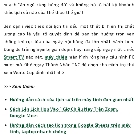
hoạch "ăn ngủ cùng bóng đá" và không bỏ lỡ bất kỳ khoảnh
khắc lịch sử nào của thể thao thế giới!
Bên cạnh việc theo dõi lịch thi đấu, một thiết bị hiển thị chất
lượng cao là yếu tố quyết định để bạn tận hưởng trọn vẹn
không khí rực lửa của ngày hội bóng đá lớn nhất hành tinh.
Đừng để trải nghiệm bị gián đoạn, hãy nâng cấp ngay một chiếc
Smart TV
sắc nét,
máy chiếu
màn hình rộng hay cấu hình PC
mượt mà. Ghé ngay Thành Nhân TNC để chọn cho mình trợ thủ
xem World Cup đỉnh nhất nhé!
>>> Xem thêm:
Hướng dẫn cách xóa lịch sử trên máy tính đơn giản nhất
Cách Lên Lịch Họp Vào 1 Giờ Chiều Nay Trên Zoom,
Google Meet
Hướng dẫn cách tạo lịch trong Google Sheets trên máy
tính, laptop nhanh chóng