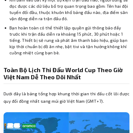
đọc được các dữ liệu bổ trợ quan trọng bao gồm: Tên hai đội
tuyển đối đầu, thuộc khuôn khổ bảng đấu nào, địa điểm sân
vận động diễn ra trận đấu đó.
Bạn hoàn toàn có thể thiết lập quyền gửi thông báo đẩy
trước khi trận đấu diễn ra khoảng 15 phút, 30 phút hoặc 1
tiếng. Thiết bị sẽ rung và phát âm thanh báo hiệu, giúp bạn
kịp thời chuẩn bị đồ ăn nhẹ, bật tivi và tận hưởng không khí
cuồng nhiệt cùng bạn bè.
Toàn Bộ Lịch Thi Đấu World Cup Theo Giờ
Việt Nam Dễ Theo Dõi Nhất
Dưới đây là bảng tổng hợp khung thời gian thi đấu cốt lõi được
quy đổi đồng nhất sang múi giờ Việt Nam (GMT+7).