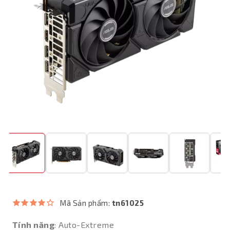
Mã Sản phẩm:
tn61025
Tính năng
: Auto-Extreme