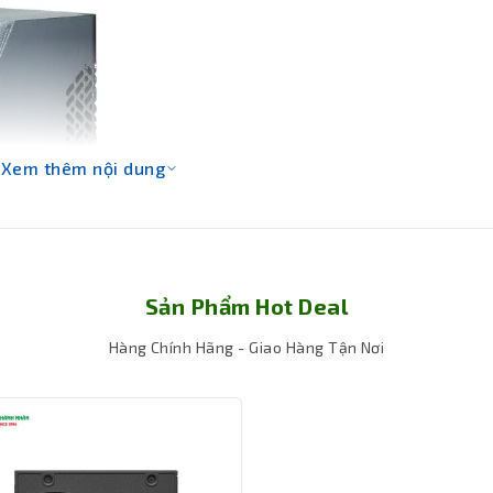
Xem thêm nội dung
Sản Phẩm Hot Deal
Hàng Chính Hãng - Giao Hàng Tận Nơi