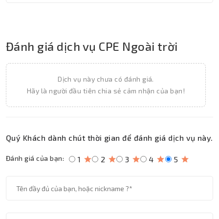
Đánh giá dịch vụ CPE Ngoài trời
Dịch vụ này chưa có đánh giá.
Hãy là người đầu tiên chia sẻ cảm nhận của bạn!
Quý Khách dành chút thời gian để đánh giá dịch vụ này.
Đánh giá của bạn:
1
2
3
4
5