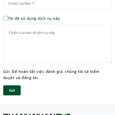
Tôi đã sử dụng dịch vụ này
Gửi: Để hoàn tất việc đánh giá, chúng tôi sẽ kiểm
duyệt và đăng tải.
Gửi