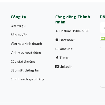
Công ty
Cộng đồng Thành
Đă
Nhân
Giới thiệu
Hotline: 1900-6078
Bản quyền
Facebook
Văn hóa Kinh doanh
Youtube
Lĩnh vực hoạt động
Tiktok
Các giải thưởng
LinkedIn
Bảo mật thông tin
Chính sách giao hàng