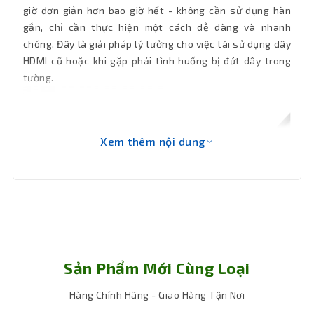
giờ đơn giản hơn bao giờ hết - không cần sử dụng hàn
gắn, chỉ cần thực hiện một cách dễ dàng và nhanh
chóng. Đây là giải pháp lý tưởng cho việc tái sử dụng dây
HDMI cũ hoặc khi gặp phải tình huống bị đứt dây trong
tường.
Xem thêm nội dung
Sản Phẩm Mới Cùng Loại
Hàng Chính Hãng - Giao Hàng Tận Nơi