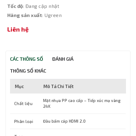
Tốc độ
: Đang cập nhật
Hãng sản xuất
: Ugreen
Liên hệ
CÁC THÔNG SỐ
ĐÁNH GIÁ
THÔNG SỐ KHÁC
Mục
Mô Tả Chi Tiết
Mặt nhựa PP cao cấp – Tiếp xúc mạ vàng
Chất liệu
24K
Phân loại
Đầu bấm cáp HDMI 2.0