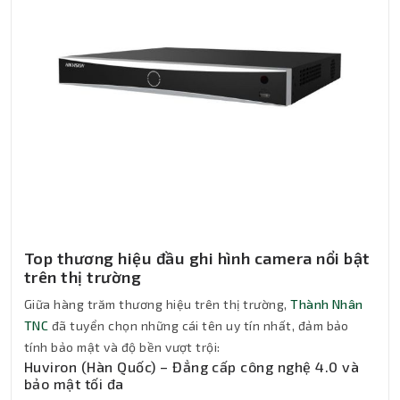
Top thương hiệu đầu ghi hình camera nổi bật
trên thị trường
Giữa hàng trăm thương hiệu trên thị trường,
Thành Nhân
TNC
đã tuyển chọn những cái tên uy tín nhất, đảm bảo
tính bảo mật và độ bền vượt trội:
Huviron (Hàn Quốc) – Đẳng cấp công nghệ 4.0 và
bảo mật tối đa