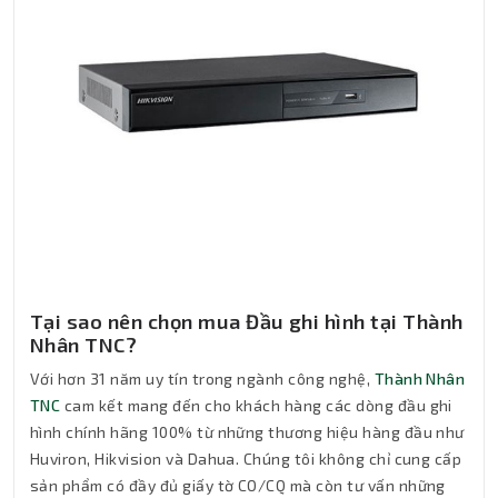
Tại sao nên chọn mua Đầu ghi hình tại Thành
Nhân TNC?
Với hơn 31 năm uy tín trong ngành công nghệ,
Thành Nhân
TNC
cam kết mang đến cho khách hàng các dòng đầu ghi
hình chính hãng 100% từ những thương hiệu hàng đầu như
Huviron, Hikvision và Dahua. Chúng tôi không chỉ cung cấp
sản phẩm có đầy đủ giấy tờ CO/CQ mà còn tư vấn những