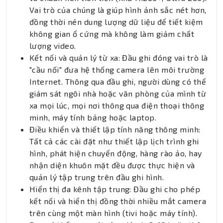
Vai trò của chúng là giúp hình ảnh sắc nét hơn,
đồng thời nén dung lượng dữ liệu để tiết kiệm
không gian ổ cứng mà không làm giảm chất
lượng video.
Kết nối và quản lý từ xa: Đầu ghi đóng vai trò là
"cầu nối" đưa hệ thống camera lên môi trường
Internet. Thông qua đầu ghi, người dùng có thể
giám sát ngôi nhà hoặc văn phòng của mình từ
xa mọi lúc, mọi nơi thông qua điện thoại thông
minh, máy tính bảng hoặc laptop.
Điều khiển và thiết lập tính năng thông minh:
Tất cả các cài đặt như thiết lập lịch trình ghi
hình, phát hiện chuyển động, hàng rào ảo, hay
nhận diện khuôn mặt đều được thực hiện và
quản lý tập trung trên đầu ghi hình.
Hiển thị đa kênh tập trung: Đầu ghi cho phép
kết nối và hiển thị đồng thời nhiều mắt camera
trên cùng một màn hình (tivi hoặc máy tính).